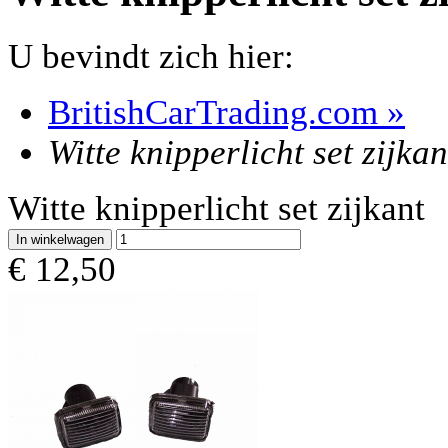
U bevindt zich hier:
BritishCarTrading.com
»
Witte knipperlicht set zijkan
Witte knipperlicht set zijkant
€
12,50