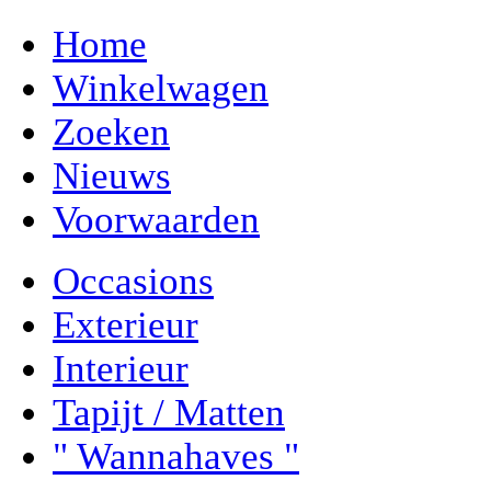
Home
Winkelwagen
Zoeken
Nieuws
Voorwaarden
Occasions
Exterieur
Interieur
Tapijt / Matten
" Wannahaves "