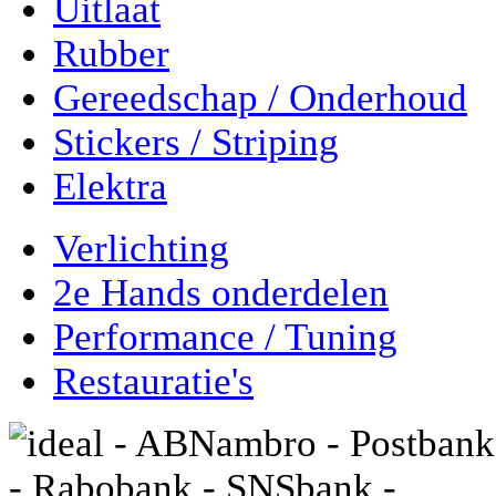
Uitlaat
Rubber
Gereedschap / Onderhoud
Stickers / Striping
Elektra
Verlichting
2e Hands onderdelen
Performance / Tuning
Restauratie's