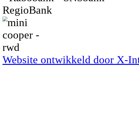
Website ontwikkeld door X-Int