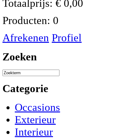
Totaalprijs:
€
0,00
Producten:
0
Afrekenen
Profiel
Zoeken
Categorie
Occasions
Exterieur
Interieur