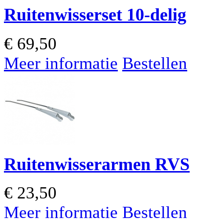
Ruitenwisserset 10-delig
€
69,50
Meer informatie
Bestellen
Ruitenwisserarmen RVS
€
23,50
Meer informatie
Bestellen