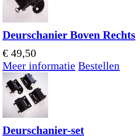
Deurschanier Boven Rechts
€
49,50
Meer informatie
Bestellen
Deurschanier-set