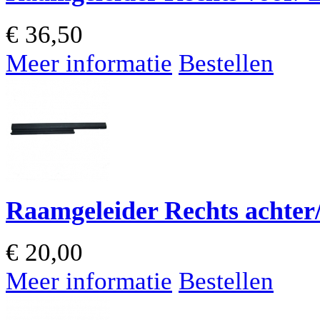
€
36,50
Meer informatie
Bestellen
Raamgeleider Rechts achter/
€
20,00
Meer informatie
Bestellen