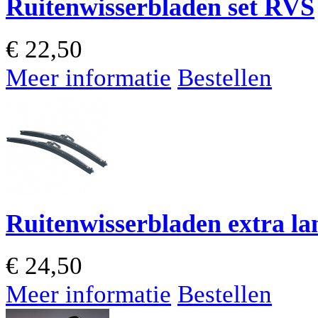
Ruitenwisserbladen set RVS
€
22,50
Meer informatie
Bestellen
Ruitenwisserbladen extra la
€
24,50
Meer informatie
Bestellen