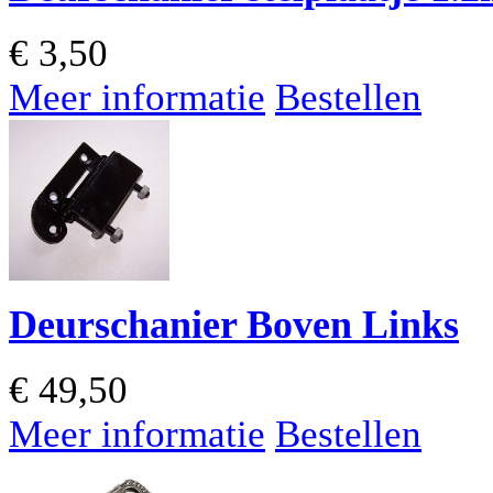
€
3,50
Meer informatie
Bestellen
Deurschanier Boven Links
€
49,50
Meer informatie
Bestellen