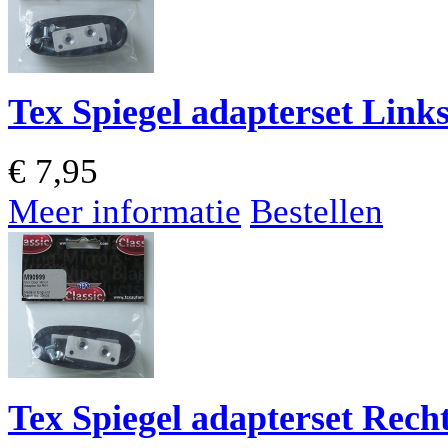
Tex Spiegel adapterset Link
€
7,95
Meer informatie
Bestellen
Tex Spiegel adapterset Rech