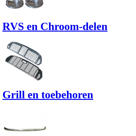
RVS en Chroom-delen
Grill en toebehoren