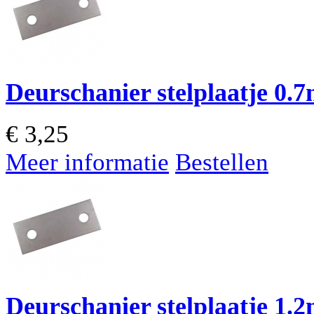
Deurschanier stelplaatje 0
€
3,25
Meer informatie
Bestellen
Deurschanier stelplaatje 1