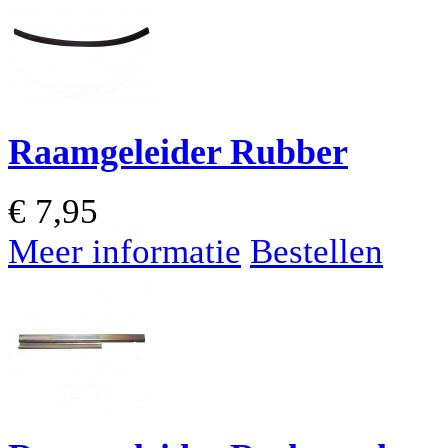
Raamgeleider Rubber
€
7,95
Meer informatie
Bestellen