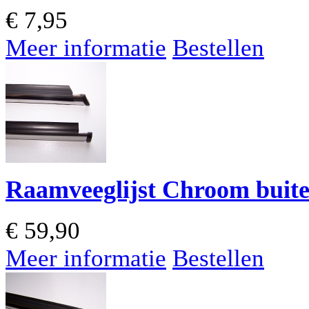
€
7,95
Meer informatie
Bestellen
Raamveeglijst Chroom buite
€
59,90
Meer informatie
Bestellen