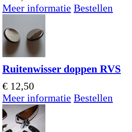
Meer informatie
Bestellen
Ruitenwisser doppen RVS
€
12,50
Meer informatie
Bestellen