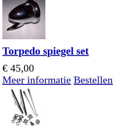
Torpedo spiegel set
€
45,00
Meer informatie
Bestellen