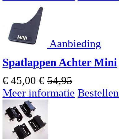
Aanbieding
Spatlappen Achter Mini
€
45,00
€
54,95
Meer informatie
Bestellen