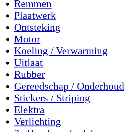
Remmen
Plaatwerk
Ontsteking
Motor
Koeling / Verwarming
Uitlaat
Rubber
Gereedschap / Onderhoud
Stickers / Striping
Elektra
Verlichting