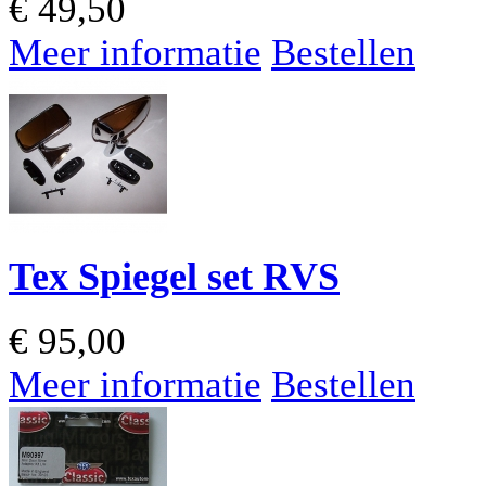
€
49,50
Meer informatie
Bestellen
Tex Spiegel set RVS
€
95,00
Meer informatie
Bestellen