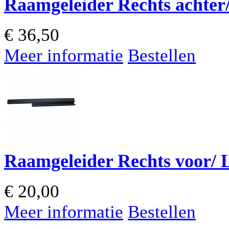
Raamgeleider Rechts achter/
€
36,50
Meer informatie
Bestellen
Raamgeleider Rechts voor/ L
€
20,00
Meer informatie
Bestellen