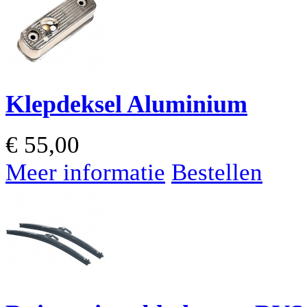
Klepdeksel Aluminium
€
55,00
Meer informatie
Bestellen