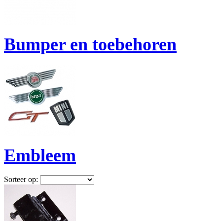
Bumper en toebehoren
Embleem
Sorteer op: