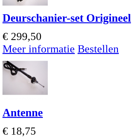
Deurschanier-set Origineel
€
299,50
Meer informatie
Bestellen
Antenne
€
18,75