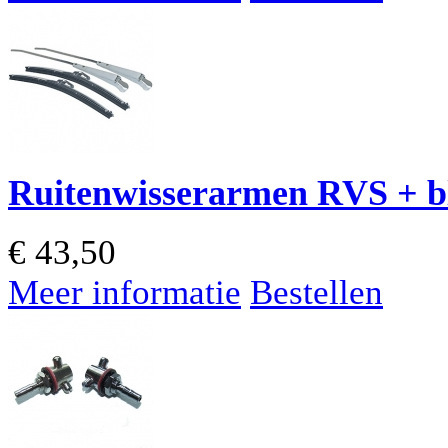
Ruitenwisserarmen RVS + b
€
43,50
Meer informatie
Bestellen