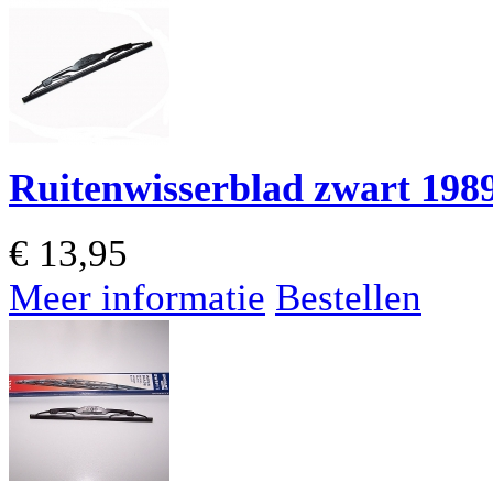
Ruitenwisserblad zwart 1989
€
13,95
Meer informatie
Bestellen