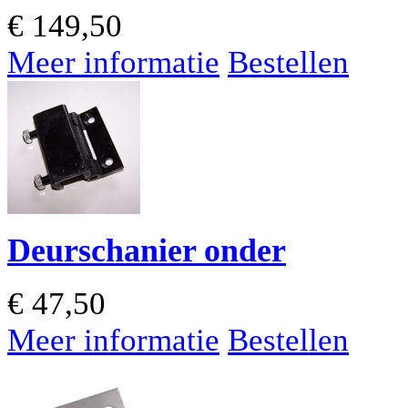
€
149,50
Meer informatie
Bestellen
Deurschanier onder
€
47,50
Meer informatie
Bestellen