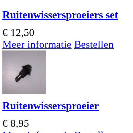
Ruitenwissersproeiers set
€
12,50
Meer informatie
Bestellen
Ruitenwissersproeier
€
8,95