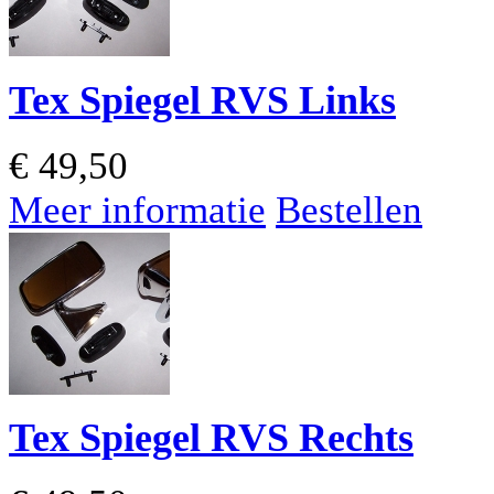
Tex Spiegel RVS Links
€
49,50
Meer informatie
Bestellen
Tex Spiegel RVS Rechts