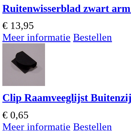
Ruitenwisserblad zwart arm
€
13,95
Meer informatie
Bestellen
Clip Raamveeglijst Buitenzi
€
0,65
Meer informatie
Bestellen