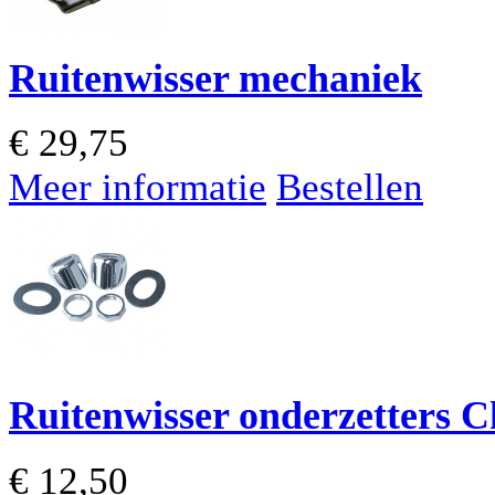
Ruitenwisser mechaniek
€
29,75
Meer informatie
Bestellen
Ruitenwisser onderzetters 
€
12,50