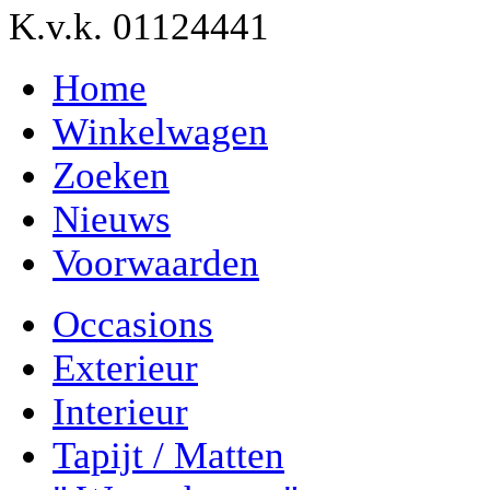
K.v.k. 01124441
Home
Winkelwagen
Zoeken
Nieuws
Voorwaarden
Occasions
Exterieur
Interieur
Tapijt / Matten