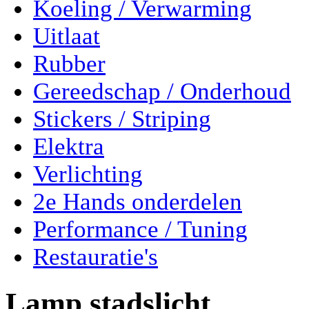
Koeling / Verwarming
Uitlaat
Rubber
Gereedschap / Onderhoud
Stickers / Striping
Elektra
Verlichting
2e Hands onderdelen
Performance / Tuning
Restauratie's
Lamp stadslicht