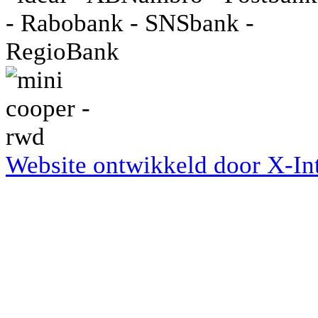
Website ontwikkeld door X-Int