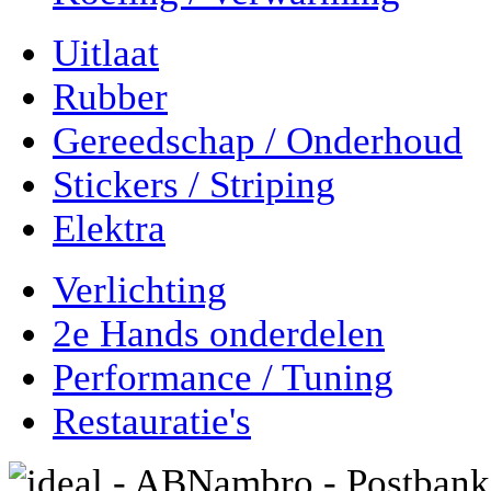
Uitlaat
Rubber
Gereedschap / Onderhoud
Stickers / Striping
Elektra
Verlichting
2e Hands onderdelen
Performance / Tuning
Restauratie's